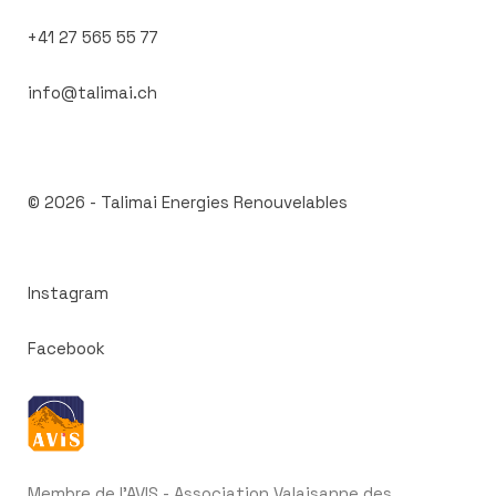
+41 27 565 55 77
info@talimai.ch
© 2026 -
Talimai Energies Renouvelables
Instagram
Facebook
Membre de l'AVIS - Association Valaisanne des