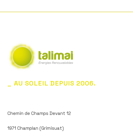
_ AU SOLEIL DEPUIS 2006.
Chemin de Champs Devant 12
1971 Champlan (Grimisuat)