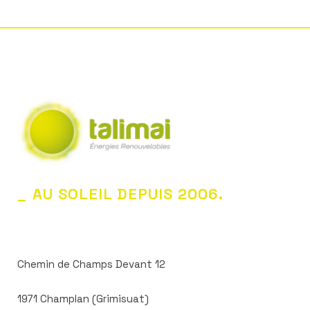
_ AU SOLEIL DEPUIS 2006.
Chemin de Champs Devant 12
1971 Champlan (Grimisuat)