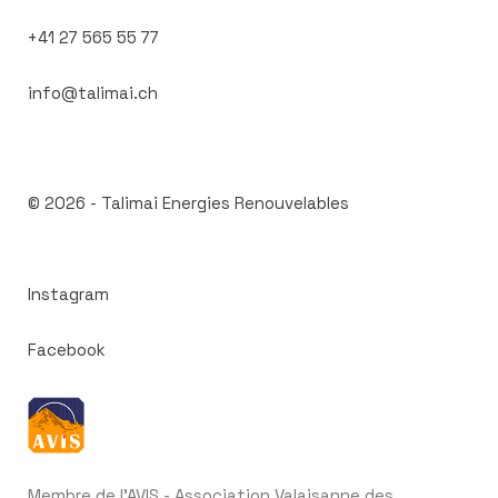
+41 27 565 55 77
info@talimai.ch
© 2026 -
Talimai Energies Renouvelables
Instagram
Facebook
Membre de l'AVIS - Association Valaisanne des