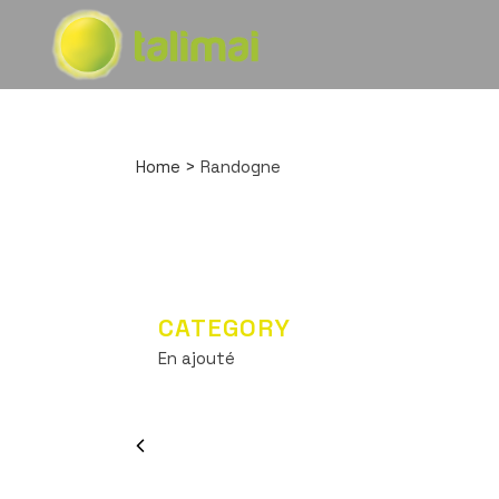
Home
>
Randogne
CATEGORY
En ajouté