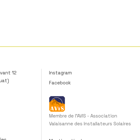
vant 12
Instagram
uat)
Facebook
Membre de l'AVIS - Association
Valaisanne des Installateurs Solaires
ies