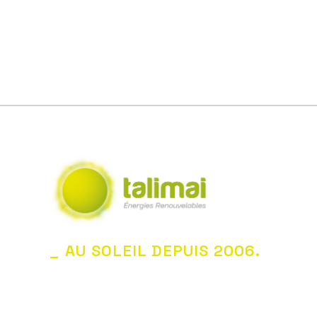
_ AU SOLEIL DEPUIS 2006.