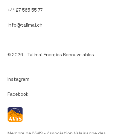
+41 27 565 55 77
info@talimai.ch
© 2026 -
Talimai Energies Renouvelables
Instagram
Facebook
Membre de l'AVIS - Association Valaisanne des