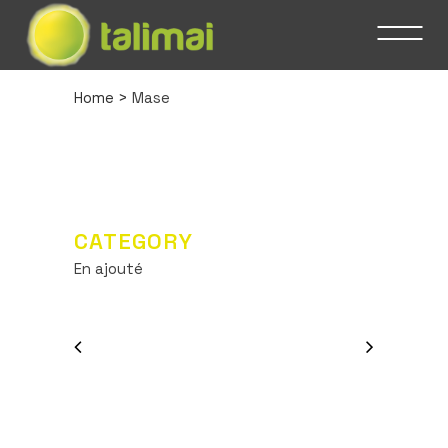
Home
>
Mase
CATEGORY
En ajouté