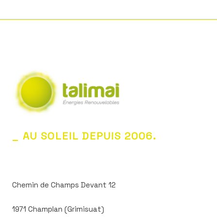
_ AU SOLEIL DEPUIS 2006.
Chemin de Champs Devant 12
1971 Champlan (Grimisuat)