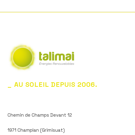
_ AU SOLEIL DEPUIS 2006.
Chemin de Champs Devant 12
1971 Champlan (Grimisuat)