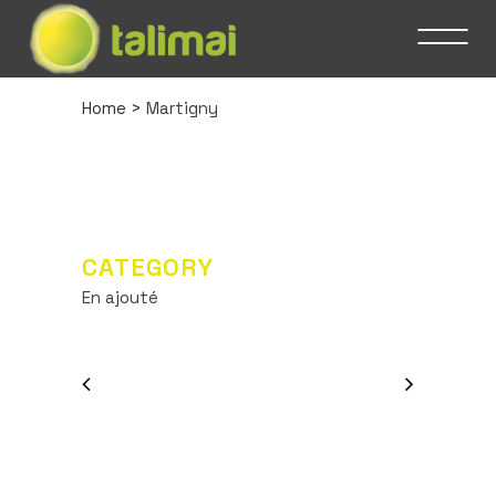
Home
>
Martigny
CATEGORY
En ajouté