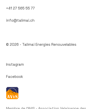
+41 27 565 55 77
info@talimai.ch
© 2026 -
Talimai Energies Renouvelables
Instagram
Facebook
Membre de l'AVIS - Association Valaisanne des